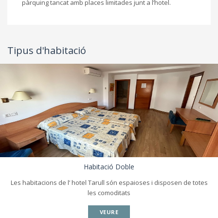
pàrquing tancat amb places limitades junt a l’hotel.
Tipus d'habitació
Habitació Doble
Les habitacions de l’ hotel Tarull són espaioses i disposen de totes
les comoditats
VEURE