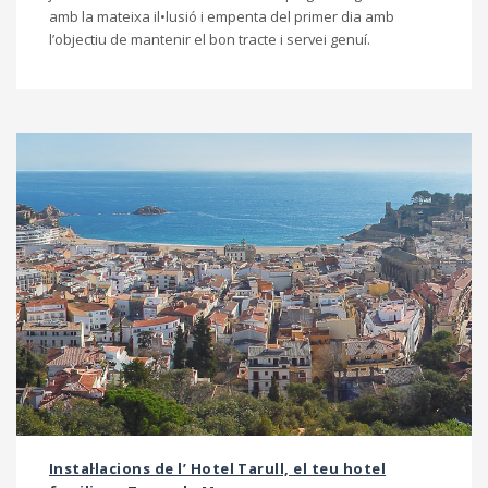
amb la mateixa il•lusió i empenta del primer dia amb
l’objectiu de mantenir el bon tracte i servei genuí.
Instal·lacions de l’ Hotel Tarull, el teu hotel