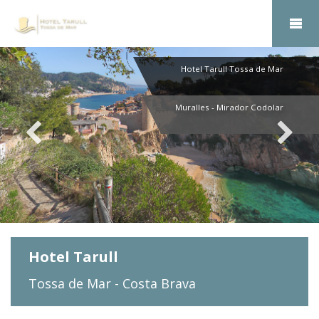
Hotel Tarull Tossa de Mar
Muralles - Mirador Codolar
Hotel Tarull
Tossa de Mar - Costa Brava