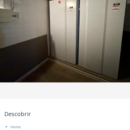
Descobrir
Home