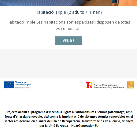
Habitació Triple (2 adults + 1 nen)
Habitació Triple.Les habitacions són espaioses i disposen de totes
les comoditats.
VEURE