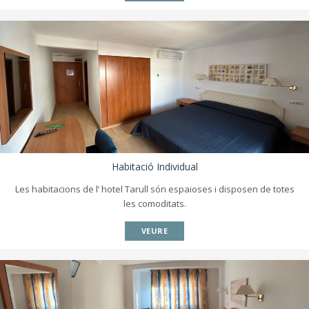
Habitació Individual
Les habitacions de l’ hotel Tarull són espaioses i disposen de totes
les comoditats.
VEURE