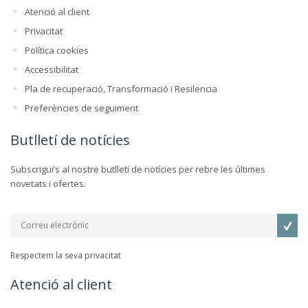
Atenció al client
Privacitat
Política cookies
Accessibilitat
Pla de recuperació, Transformació i Resilencia
Preferències de seguiment
Butlletí de notícies
Subscrigui’s al nostre butlletí de notícies per rebre les últimes
novetats i ofertes.
Respectem la seva privacitat
Atenció al client