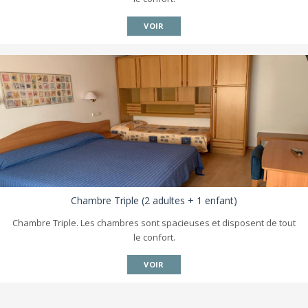
VOIR
Chambre Triple (2 adultes + 1 enfant)
Chambre Triple. Les chambres sont spacieuses et disposent de tout
le confort.
VOIR