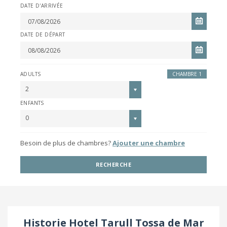
DATE D'ARRIVÉE
DATE DE DÉPART
ADULTS
CHAMBRE 1
2
ENFANTS
0
Besoin de plus de chambres?
Ajouter une chambre
RECHERCHE
Historie Hotel Tarull Tossa de Mar