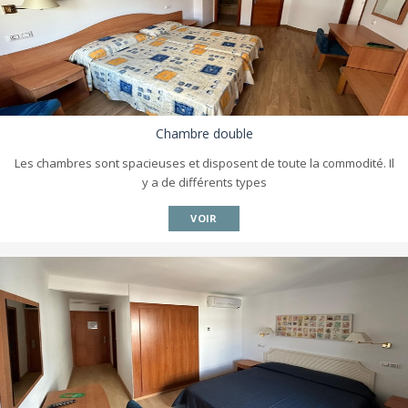
Chambre double
Les chambres sont spacieuses et disposent de toute la commodité. Il
y a de différents types
VOIR