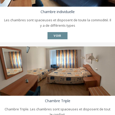
Chambre individuelle
Les chambres sont spacieuses et disposent de toute la commodité. Il
y a de différents types
VOIR
Chambre Triple
Chambre Triple. Les chambres sont spacieuses et disposent de tout
le confort.