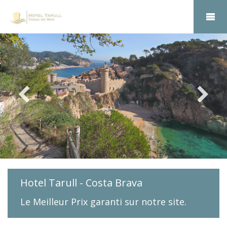
Hotel Tarull - Costa Brava
Le Meilleur Prix garanti sur notre site.