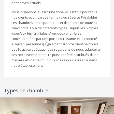
normatives actuals.
Nous disposons aussi d’une zone WIFI gratuit pour tous
nos clients et un garage ferme (avec réserve Préalable).
Les chambres sont spacieuses et disposent de toute la
commodité. Il y a de différents types. Depuis les Simples
jusqu’aux les familiales (Avec deux chambres
communiquées par une porte coulissante et la capacité
jusqu’à 5 personnes). Également si notre client ne trouve
pas l’espace adéquat nous regardons de nous adapter à
ses nécessités pour qu’ils puissent être distribués d’une
manière efficiente pour jouir d’un séjour agréable dans
notre établissement.
Types de chambre