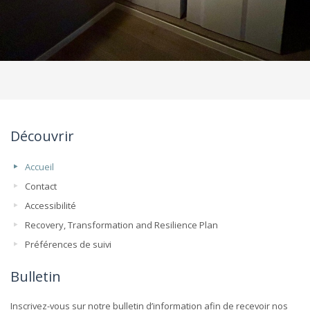
Découvrir
Accueil
Contact
Accessibilité
Recovery, Transformation and Resilience Plan
Préférences de suivi
Bulletin
Inscrivez-vous sur notre bulletin d’information afin de recevoir nos