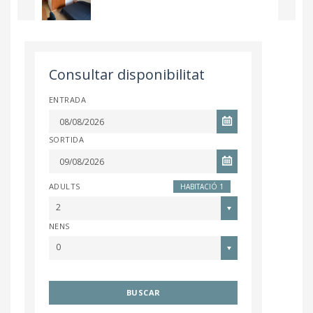
Consultar disponibilitat
ENTRADA
SORTIDA
ADULTS
HABITACIÓ 1
2
NENS
0
BUSCAR