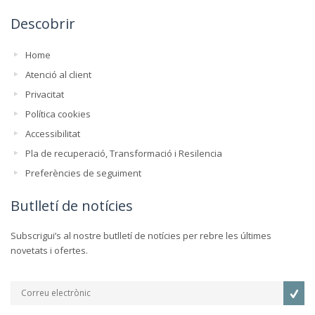
Descobrir
Home
Atenció al client
Privacitat
Política cookies
Accessibilitat
Pla de recuperació, Transformació i Resilencia
Preferències de seguiment
Butlletí de notícies
Subscrigui’s al nostre butlletí de notícies per rebre les últimes
novetats i ofertes.