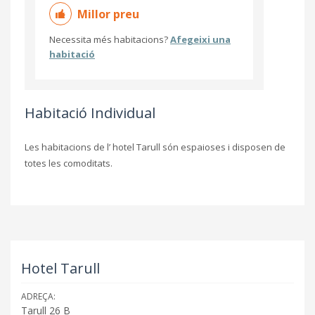
Millor preu
Necessita més habitacions?
Afegeixi una
habitació
Habitació Individual
Les habitacions de l’ hotel Tarull són espaioses i disposen de
totes les comoditats.
Hotel Tarull
ADREÇA:
Tarull 26 B