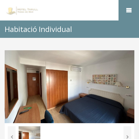
Habitació Individual