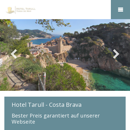
Hotel Tarull - Costa Brava
Bester Preis garantiert auf unserer
Webseite