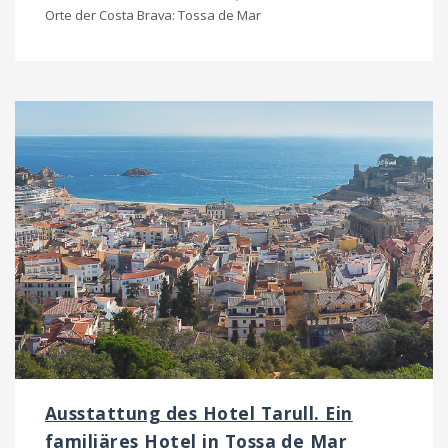
Orte der Costa Brava: Tossa de Mar
Ausstattung des Hotel Tarull. Ein
familiäres Hotel in Tossa de Mar