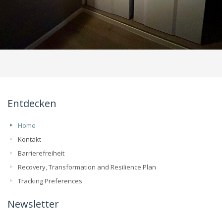
Entdecken
Home
Kontakt
Barrierefreiheit
Recovery, Transformation and Resilience Plan
Tracking Preferences
Newsletter