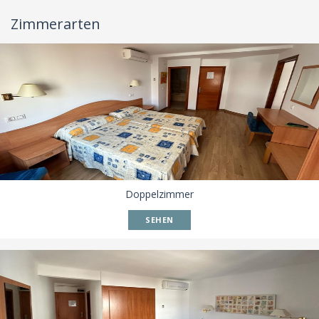
Zimmerarten
Doppelzimmer
SEHEN