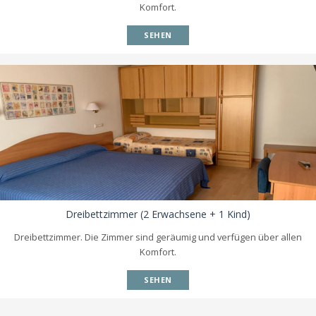
Komfort.
SEHEN
Dreibettzimmer (2 Erwachsene + 1 Kind)
Dreibettzimmer. Die Zimmer sind geräumig und verfügen über allen
Komfort.
SEHEN