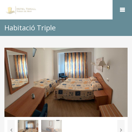
Habitació Triple