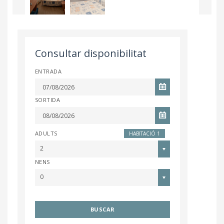
Consultar disponibilitat
ENTRADA
SORTIDA
ADULTS
HABITACIÓ 1
2
NENS
0
BUSCAR