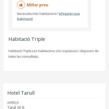
Millor preu
Necessita més habitacions?
Afegeixi una
habitació
Habitació Triple
Habitació Triple.Les habitacions són espaioses i disposen de
totes les comoditats.
Hotel Tarull
ADREÇA:
Tarull 26 B