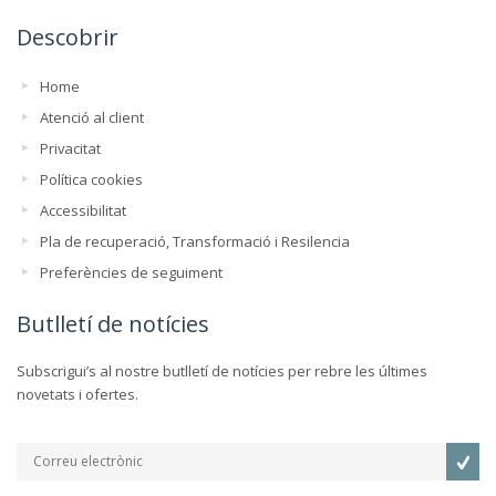
Descobrir
Home
Atenció al client
Privacitat
Política cookies
Accessibilitat
Pla de recuperació, Transformació i Resilencia
Preferències de seguiment
Butlletí de notícies
Subscrigui’s al nostre butlletí de notícies per rebre les últimes
novetats i ofertes.