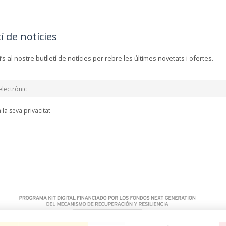
í de notícies
’s al nostre butlletí de notícies per rebre les últimes novetats i ofertes.
la seva privacitat