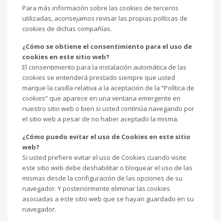
Para más información sobre las cookies de terceros
utilizadas, aconsejamos revisar las propias políticas de
cookies de dichas compañías.
¿Cómo se obtiene el consentimiento para el uso de
cookies en este sitio web?
El consentimiento para la instalación automática de las
cookies se entenderá prestado siempre que usted
marque la casilla relativa a la aceptación de la “Política de
cookies” que aparece en una ventana emergente en
nuestro sitio web o bien si usted continúa navegando por
el sitio web a pesar de no haber aceptado la misma.
¿Cómo puedo evitar el uso de Cookies en este sitio
web?
Si usted prefiere evitar el uso de Cookies cuando visite
este sitio web debe deshabilitar o bloquear el uso de las
mismas desde la configuración de las opciones de su
navegador. Y posteriormente eliminar las cookies
asociadas a este sitio web que se hayan guardado en su
navegador.