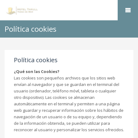
Política cookies
Política cookies
¿Qué son las Cookies?
Las cookies son pequeños archivos que los sitios web
envían al navegador y que se guardan en el terminal del
usuario (ordenador, teléfono móvil, tableta o cualquier
otro dispositivo). Las cookies se almacenan
automáticamente en el terminal y permiten a una página
web guardar y recuperar información sobre los hábitos de
navegación de un usuario o de su equipo y, dependiendo
de la información obtenida, se pueden utilizar para
reconocer al usuario y personalizar los servicios ofrecidos.