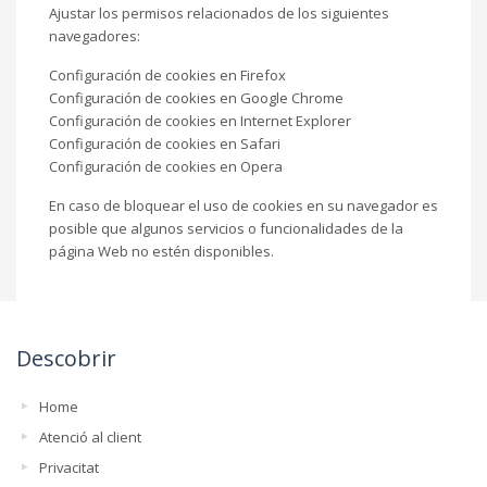
Ajustar los permisos relacionados de los siguientes
navegadores:
Configuración de cookies en
Firefox
Configuración de cookies en
Google Chrome
Configuración de cookies en
Internet Explorer
Configuración de cookies en
Safari
Configuración de cookies en
Opera
En caso de bloquear el uso de cookies en su navegador es
posible que algunos servicios o funcionalidades de la
página Web no estén disponibles.
Descobrir
Home
Atenció al client
Privacitat