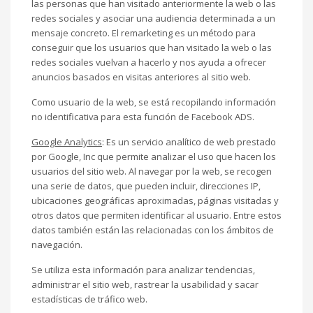
las personas que han visitado anteriormente la web o las
redes sociales y asociar una audiencia determinada a un
mensaje concreto. El remarketing es un método para
conseguir que los usuarios que han visitado la web o las
redes sociales vuelvan a hacerlo y nos ayuda a ofrecer
anuncios basados en visitas anteriores al sitio web.
Como usuario de la web, se está recopilando información
no identificativa para esta función de Facebook ADS.
Google Analytics
: Es un servicio analítico de web prestado
por Google, Inc que permite analizar el uso que hacen los
usuarios del sitio web. Al navegar por la web, se recogen
una serie de datos, que pueden incluir, direcciones IP,
ubicaciones geográficas aproximadas, páginas visitadas y
otros datos que permiten identificar al usuario. Entre estos
datos también están las relacionadas con los ámbitos de
navegación.
Se utiliza esta información para analizar tendencias,
administrar el sitio web, rastrear la usabilidad y sacar
estadísticas de tráfico web.