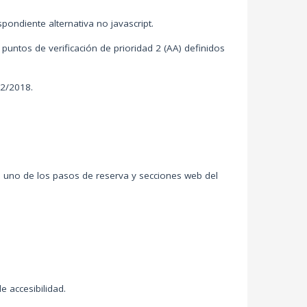
pondiente alternativa no javascript.
untos de verificación de prioridad 2 (AA) definidos
12/2018.
a uno de los pasos de reserva y secciones web del
 accesibilidad.