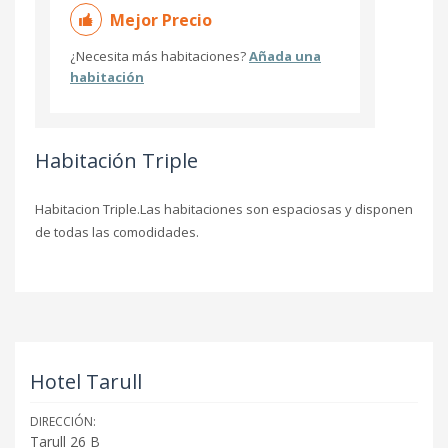
Mejor Precio
¿Necesita más habitaciones?
Añada una
habitación
Habitación Triple
Habitacion Triple.Las habitaciones son espaciosas y disponen
de todas las comodidades.
Hotel Tarull
DIRECCIÓN:
Tarull 26 B