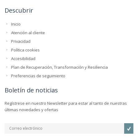
Descubrir
Inicio
Atención al cliente
Privacidad
Política cookies
Accesibilidad
Plan de Recuperación, Transformación y Resiliencia
Preferencias de seguimiento
Boletín de noticias
Regístrese en nuestro Newsletter para estar al tanto de nuestras
últimas novedades y ofertas