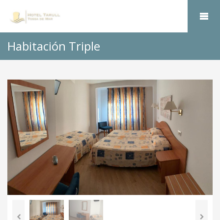
Habitación Triple