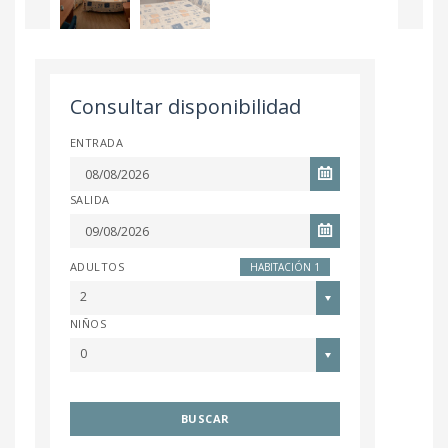
Consultar disponibilidad
ENTRADA
SALIDA
ADULTOS
HABITACIÓN 1
2
NIÑOS
0
BUSCAR