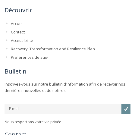
Découvrir
Accueil
Contact
Accessibilité
Recovery, Transformation and Resilience Plan
Préférences de suivi
Bulletin
Inscrivez-vous sur notre bulletin d’information afin de recevoir nos
dernières nouvelles et des offres.
Nous respectons votre vie privée
Contact