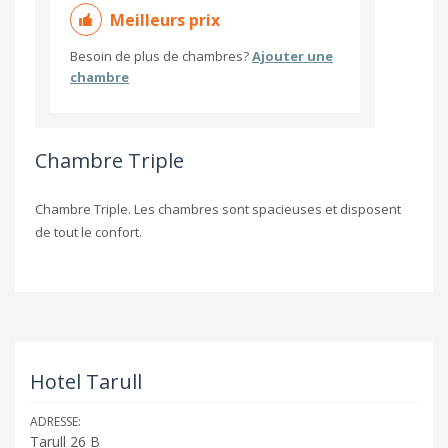
Meilleurs prix
Besoin de plus de chambres?
Ajouter une
chambre
Chambre Triple
Chambre Triple. Les chambres sont spacieuses et disposent
de tout le confort.
Hotel Tarull
ADRESSE:
Tarull 26 B