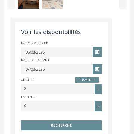
Voir les disponibilités
DATE D'ARRIVÉE
DATE DE DÉPART
ADULTS
CHAMBRE 1
2
ENFANTS
0
RECHERCHE