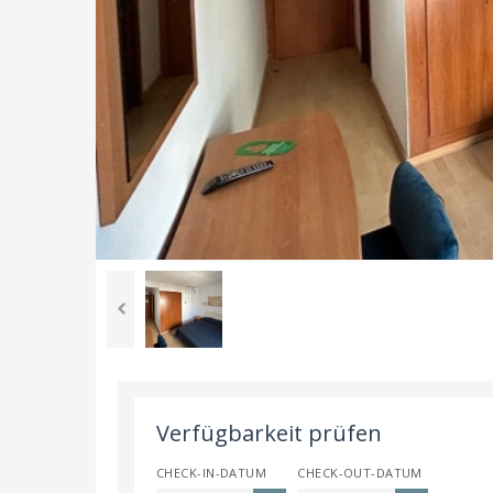
Verfügbarkeit prüfen
CHECK-IN-DATUM
CHECK-OUT-DATUM