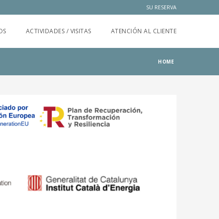
SU RESERVA
OS
ACTIVIDADES / VISITAS
ATENCIÓN AL CLIENTE
HOME