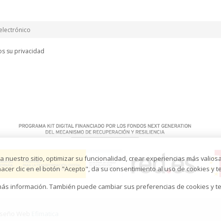
s su privacidad
 nuestro sitio, optimizar su funcionalidad, crear experiencias más valiosa
cer clic en el botón "Acepto", da su consentimiento al uso de cookies y te
más información. También puede cambiar sus preferencias de cookies y te
iseño Web
Efimatica