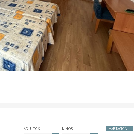
ADULTOS
NIÑOS
HABITACIÓN 1