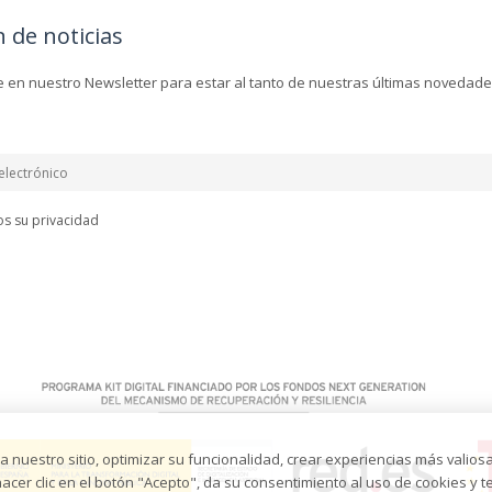
n de noticias
e en nuestro Newsletter para estar al tanto de nuestras últimas novedade
s su privacidad
 nuestro sitio, optimizar su funcionalidad, crear experiencias más valiosa
cer clic en el botón "Acepto", da su consentimiento al uso de cookies y te