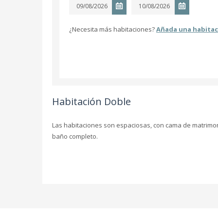
¿Necesita más habitaciones?
Añada una habitac
Habitación Doble
Las habitaciones son espaciosas, con cama de matrimoni
baño completo.