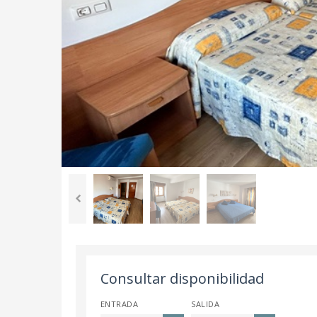
Consultar disponibilidad
ENTRADA
SALIDA