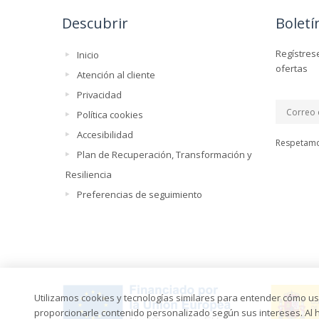
Descubrir
Boletí
Regístres
Inicio
ofertas
Atención al cliente
Privacidad
Política cookies
Accesibilidad
Respetamo
Plan de Recuperación, Transformación y
Resiliencia
Preferencias de seguimiento
Utilizamos cookies y tecnologías similares para entender cómo usa
proporcionarle contenido personalizado según sus intereses. Al ha