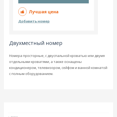
Лучшая цена
Добавить номер
Двухместный номер
Номера просторные, с двуспальной кроватью или двумя
отдельными кроватями, а также оснащены
кондиционером, телевизором, сейфом и ванной комнатой
с полным оборудованием.