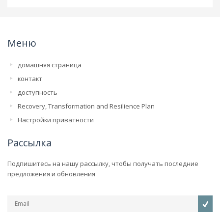
Меню
домашняя страница
контакт
доступность
Recovery, Transformation and Resilience Plan
Настройки приватности
Рассылка
Подпишитесь на нашу рассылку, чтобы получать последние
предложения и обновления