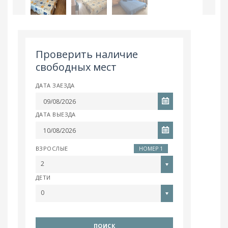
Проверить наличие
свободных мест
ДАТА ЗАЕЗДА
ДАТА ВЫЕЗДА
ВЗРОСЛЫЕ
НОМЕР 1
2
ДЕТИ
0
ПОИСК