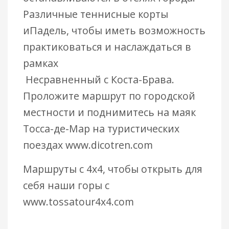
Различные теннисные корты
иПадель, чтобы иметь возможность
практиковаться и наслаждаться в
рамках
Несравненный с Коста-Брава.
Проложите маршрут по городской
местности и поднимитесь на маяк
Тосса-де-Мар на туристических
поездах
www.dicotren.com
Маршруты с 4x4, чтобы открыть для
себя наши горы с
www.tossatour4x4.com