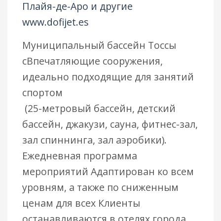
Плайя-де-Аро и другие
www.dofijet.es
Муниципальный бассейн Тоссы
сВпечатляющие сооружения,
идеально подходящие для занятий
спортом
(25-метровый бассейн, детский
бассейн, джакузи, сауна, фитнес-зал,
зал спиннинга, зал аэробики).
Ежедневная программа
мероприятий Адаптирован ко всем
уровням, а также по сниженным
ценам для всех Клиенты
останавливаются в отелях города.