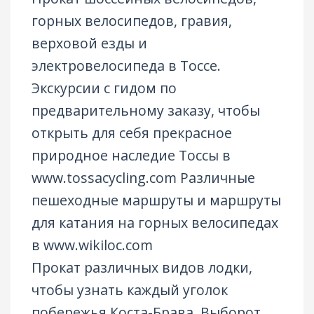
горных велосипедов, гравия,
верховой езды и
электровелосипеда в Тоссе.
Экскурсии с гидом по
предварительному заказу, чтобы
открыть для себя прекрасное
природное наследие Тоссы в
www.tossacycling.com
Различные
пешеходные маршруты и маршруты
для катания на горных велосипедах
в
www.wikiloc.com
Прокат различных видов лодки,
чтобы узнать каждый уголок
побережья Коста-Брава. Выборот