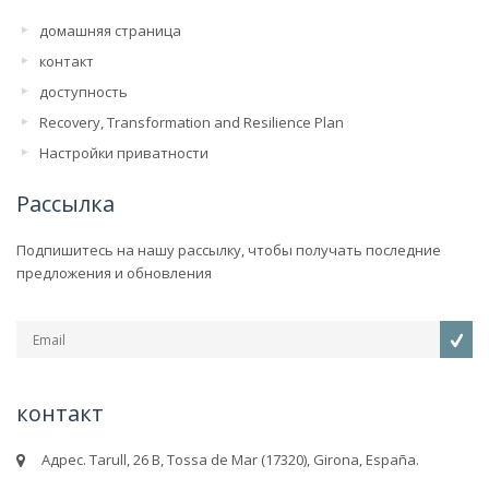
домашняя страница
контакт
доступность
Recovery, Transformation and Resilience Plan
Настройки приватности
Рассылка
Подпишитесь на нашу рассылку, чтобы получать последние
предложения и обновления
контакт
Адрес. Tarull, 26 B, Tossa de Mar (17320), Girona, España.