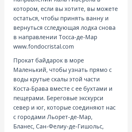
котором, если вы хотите, вы можете
остаться, чтобы принять ванну и
вернуться сследующая лодка снова
в направлении Тосса-де-Мар
www.fondocristal.com
Прокат байдарок в море
Маленький, чтобы узнать прямо с
воды крутые скалы этой части
Коста-Брава вместе с ее бухтами и
пещерами. Береговые экскурси
север и юг, которые соединяют нас
с городами Льорет-де-Мар,
Бланес, Сан-Фелиу-де-Гишольс,