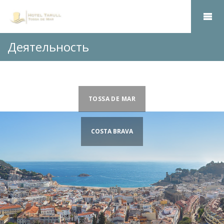
Деятельность
TOSSA DE MAR
COSTA BRAVA