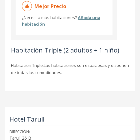
Mejor Precio
¿Necesita más habitaciones?
Añada una
habitación
Habitación Triple (2 adultos + 1 niño)
Habitacion Triple.Las habitaciones son espaciosas y disponen
de todas las comodidades.
Hotel Tarull
DIRECCIÓN:
Tarull 26 B