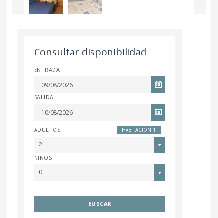
Consultar disponibilidad
ENTRADA
SALIDA
ADULTOS
HABITACIÓN 1
2
NIÑOS
0
BUSCAR