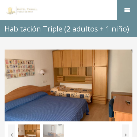
Habitación Triple (2 adultos + 1 niño)