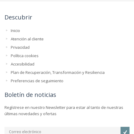
Descubrir
Inicio
Atención al cliente
Privacidad
Política cookies
Accesibilidad
Plan de Recuperación, Transformación y Resiliencia
Preferencias de seguimiento
Boletín de noticias
Regístrese en nuestro Newsletter para estar al tanto de nuestras
últimas novedades y ofertas